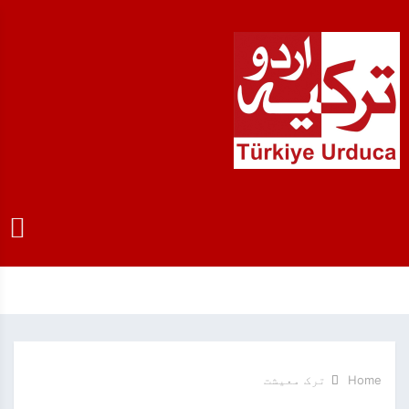
Home
ترک معیشت