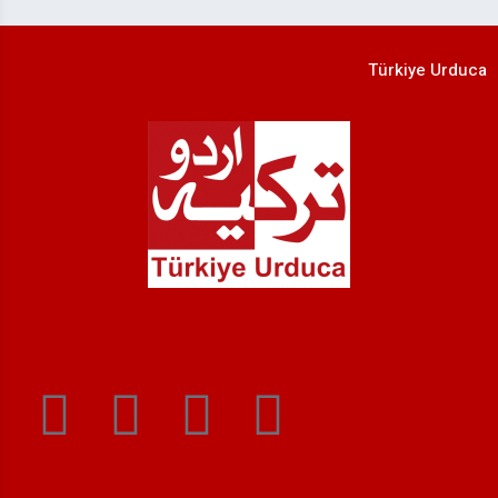
Türkiye Urduca