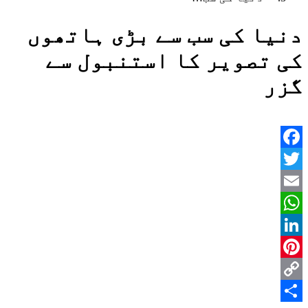
دنیا کی سب سے بڑی ہاتھوں
کی تصویر کا استنبول سے
گزر
Facebook
Twitter
Email
WhatsApp
LinkedIn
Pinterest
Copy