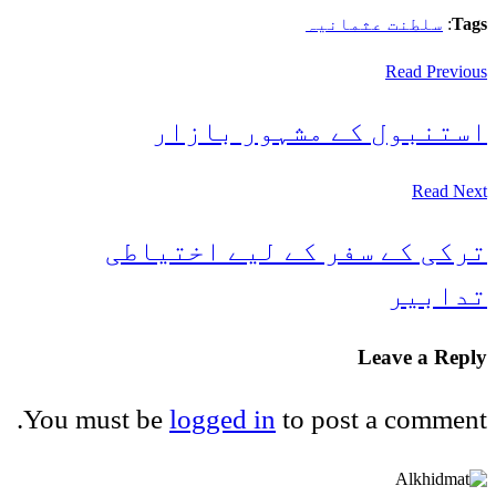
Tags
:
سلطنت عثمانیہ
Read Previous
استنبول کے مشہور بازار
Read Next
ترکی کے سفر کے لیے اختیاطی
تدابیر
Leave a Reply
You must be
logged in
to post a comment.