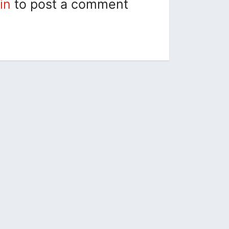
in
to post a comment.