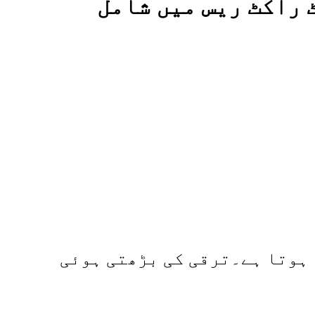
 راکٹ ریس میں شامل
 ہوتا ہے۔ترقی کی بڑھتی ہوئی