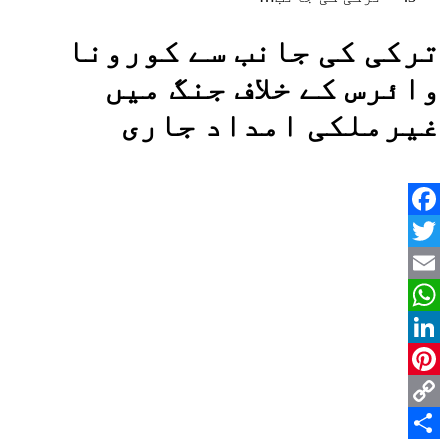
ترکی کی جانب سے کورونا
وائرس کے خلاف جنگ میں
غیرملکی امداد جاری
Facebook
Twitter
Email
WhatsApp
LinkedIn
Pinterest
Copy