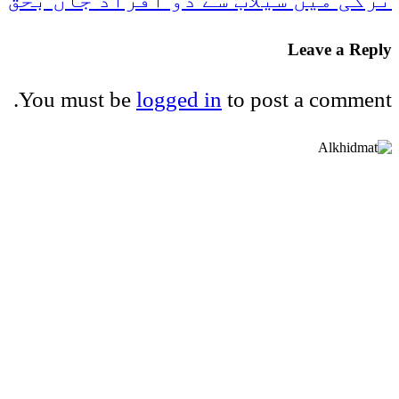
Leave a Reply
You must be
logged in
to post a comment.