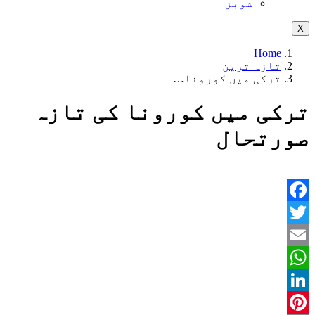
شوبز
X
Home
تازہ ترین
ترکی میں کورونا…
ترکی میں کورونا کی تازہ
صورتحال
Facebook
Twitter
Email
WhatsApp
LinkedIn