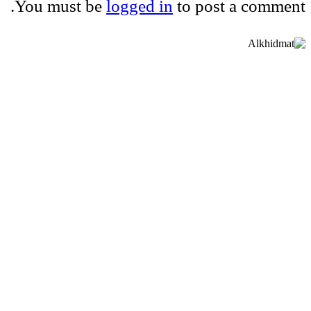
You must be
logged in
to post a comment.