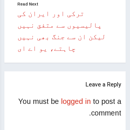
Read Next
ترکی اور ایران کی
پالیسیوں سے متفق نہیں
لیکن ان سے جنگ بھی نہیں
چاہتے، یو اے ای
Leave a Reply
You must be
logged in
to post a
comment.