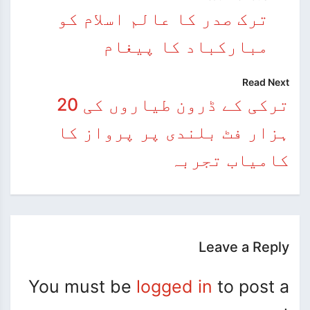
ترک صدر کا عالم اسلام کو
مبارکباد کا پیغام
Read Next
ترکی کے ڈرون طیاروں کی 20
ہزار فٹ بلندی پر پرواز کا
کامیاب تجربہ
Leave a Reply
You must be
logged in
to post a