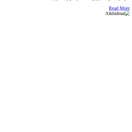
Read More