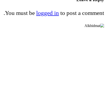
You must be
logged in
to post a comment.