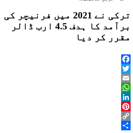
ترکی نے 2021 میں فرنیچر کی
برآمد کا ہدف 4.5 ارب ڈالر
مقرر کر دیا
Facebook
Twitter
Email
WhatsApp
LinkedIn
Pinterest
Copy