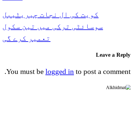
کویت کی ال نجات چیریٹیبل
سوسائٹی ترکی میں تین سکول
تعمیر کرے گی
Leave a Reply
You must be
logged in
to post a comment.