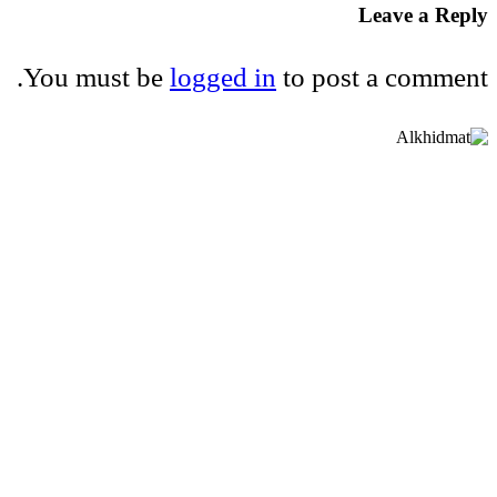
Leave a Reply
You must be
logged in
to post a comment.