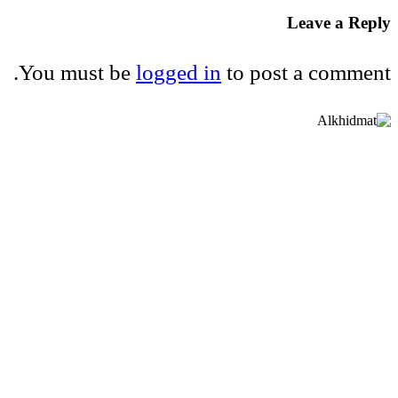
Leave a Reply
You must be
logged in
to post a comment.