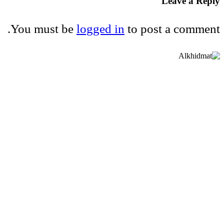
Leave a Reply
You must be
logged in
to post a comment.