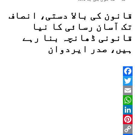
قانون کی بالا دستی، انصاف
تک آسان رسائی کا نیا
قانونی ڈھانچہ بنا رہے
ہیں، صدر ایردوان
Facebook
Twitter
Email
WhatsApp
LinkedIn
Pinterest