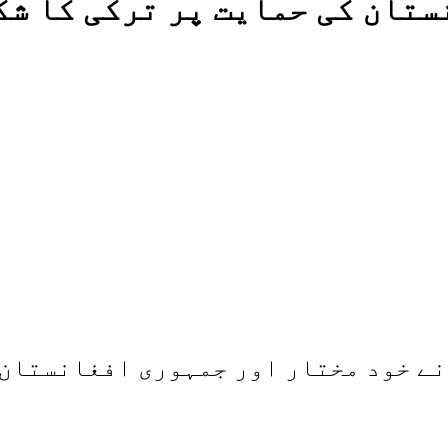
ستان کی حمایت پر ترکی کا شک
ے خود مختار اور جمہوری افغانستان 