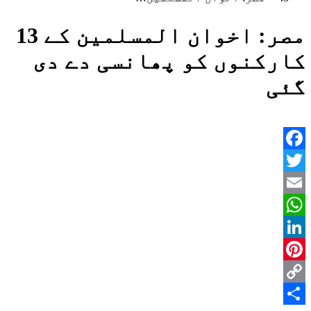
مصر: اخوان المسلمین کے 13
کارکنوں کو پھانسی دے دی
گئی
Facebook
Twitter
Email
WhatsApp
LinkedIn
Pinterest
Copy