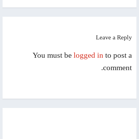
Leave a Rep
You must be
logged in
to post
commen