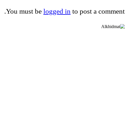
You must be
logged in
to post a comment.