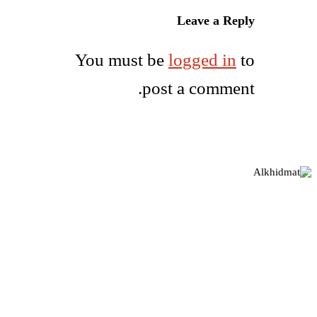
Leave a Reply
You must be
logged in
to
post a comment.