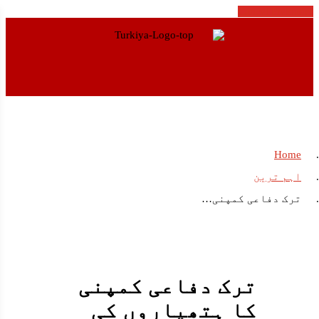
Cancel Preloader
Home
اہم ترین
ترک دفاعی کمپنی…
ترک دفاعی کمپنی
کا ہتھیاروں کی