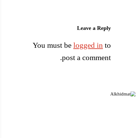
Leave a Reply
You must be
logged in
to
post a comment.