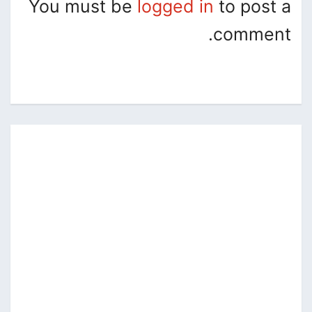
You must be
logged in
to post a
comment.