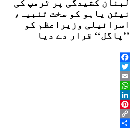
لبنان کشیدگی پر ٹرمپ کی
نیتن یاہو کو سخت تنبیہ،
اسرائیلی وزیراعظم کو
’’پاگل‘‘ قرار دے دیا
Facebook
Twitter
Email
WhatsApp
LinkedIn
Pinterest
Copy