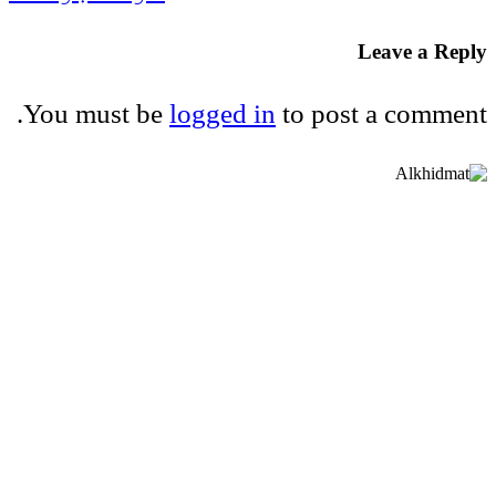
Leave a Reply
You must be
logged in
to post a comment.