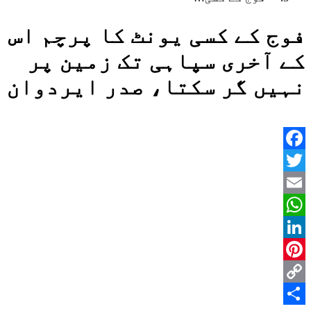
فوج کے کسی یونٹ کا پرچم اس
کے آخری سپاہی تک زمین پر
نہیں گر سکتا، صدر ایردوان
Facebook
Twitter
Email
WhatsApp
LinkedIn
Pinterest
Copy