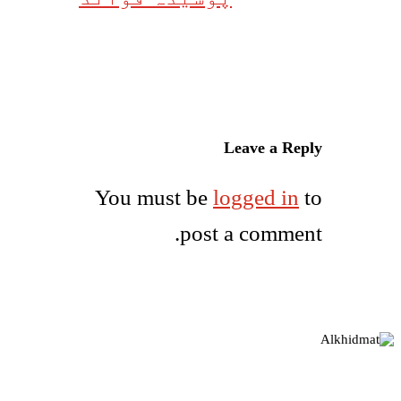
Leave a Reply
You must be
logged in
to
post a comment.