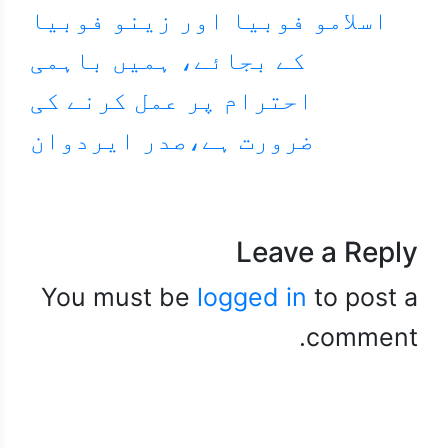
اسلامو فوبیا اور زینو فوبیا
کے بجائے، ہمیں باہمی
احترام پر عمل کرنے کی
ضرورت ہے،صدر ایردوان
Leave a Reply
You must be
logged in
to post a
comment.