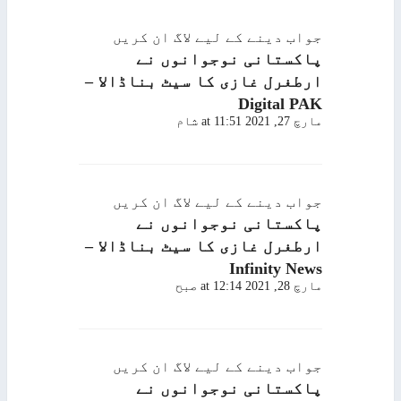
جواب دینے کے لیے لاگ ان کریں
پاکستانی نوجوانوں نے
ارطغرل غازی کا سیٹ بناڈالا –
Digital PAK
مارچ 27, 2021 at 11:51 شام
جواب دینے کے لیے لاگ ان کریں
پاکستانی نوجوانوں نے
ارطغرل غازی کا سیٹ بناڈالا –
Infinity News
مارچ 28, 2021 at 12:14 صبح
جواب دینے کے لیے لاگ ان کریں
پاکستانی نوجوانوں نے