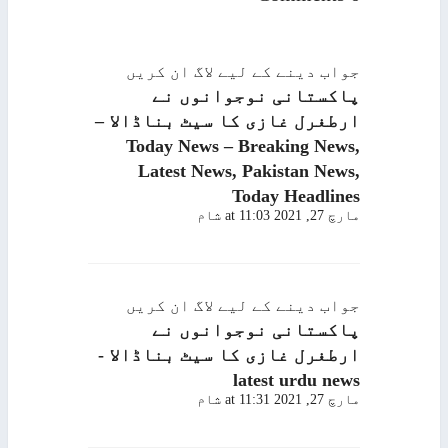
جواب دینے کے لیے لاگ ان کریں
پاکستانی نوجوانوں نے
ارطغرل غازی کا سیٹ بناڈالا –
Today News – Breaking News,
Latest News, Pakistan News,
Today Headlines
مارچ 27, 2021 at 11:03 شام
جواب دینے کے لیے لاگ ان کریں
پاکستانی نوجوانوں نے
ارطغرل غازی کا سیٹ بناڈالا -
latest urdu news
مارچ 27, 2021 at 11:31 شام