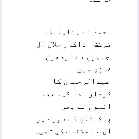
محمد نے بتایا کہ
ترکش اداکار جلال آل
جنہوں نے ارطغرل
غازی میں
عبدالرحمان کا
کردار ادا کیا تھا
انہوں نے بھی
پاکستان کے دورے پر
ان سے ملاقات کی تھی۔