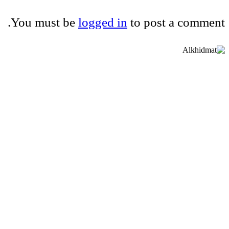
You must be
logged in
to post a comment.