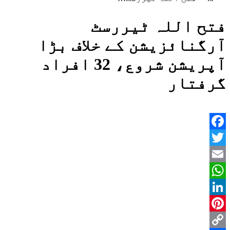
فتح اللہ ٹیررسٹ
آرگنائزیشن کے خلاف بڑا
آپریشن شروع، 32 افراد
گرفتار
Facebook
Twitter
Email
WhatsApp
LinkedIn
Pinterest