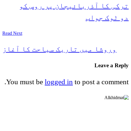
ترکی کا آذربائیجان پر روس کو
دو ٹوک جواب
Read Next
وروشا میں تاریک سیاحت کا آغاز
Leave a Reply
You must be
logged in
to post a comment.