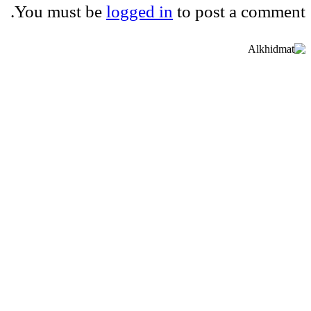
You must be
logged in
to post a comment.