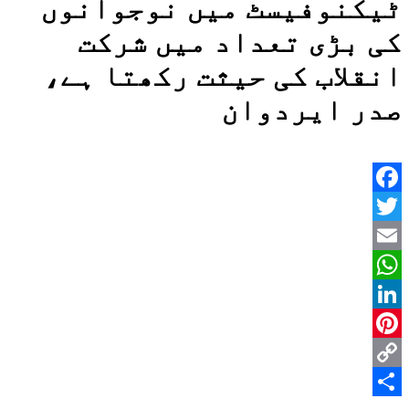
ٹیکنوفیسٹ میں نوجوانوں
کی بڑی تعداد میں شرکت
انقلاب کی حیثت رکھتا ہے،
صدر ایردوان
Facebook
Twitter
Email
WhatsApp
LinkedIn
Pinterest
Copy