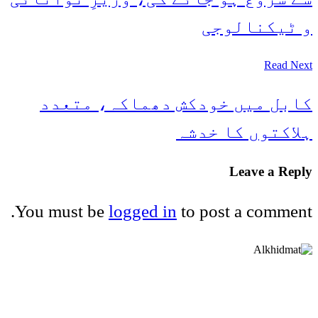
و ٹیکنالوجی
Read Next
کابل میں خودکش دھماکہ، متعدد
ہلاکتوں کا خدشہ
Leave a Reply
You must be
logged in
to post a comment.