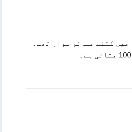
 میں کتنے مسافر سوار تھے۔