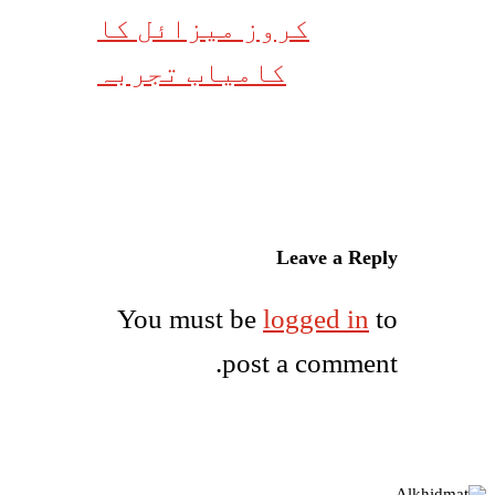
کروز میزائل کا
کامیاب تجربہ
Leave a Reply
You must be
logged in
to
post a comment.