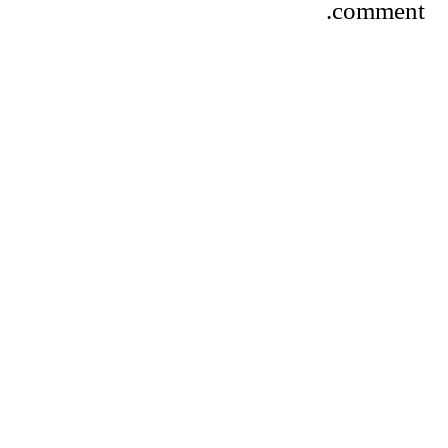
comment.