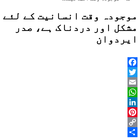
موجودہ وقت انسانیت کے لئے
مشکل اور دردناک ہے، صدر
ایردوان
Facebook
Twitter
Email
WhatsApp
LinkedIn
Pinterest
Copy