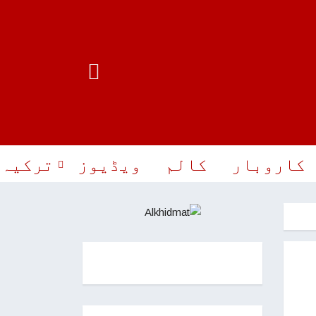
کاروبار
کالم
ویڈیوز
ترکیہ 