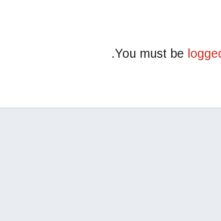
You must be
logge