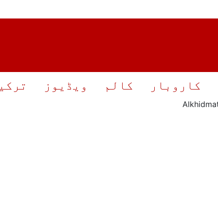
کاروبار
کالم
ویڈیوز
ترکیہ