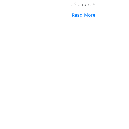
شہریوں کی
Read More