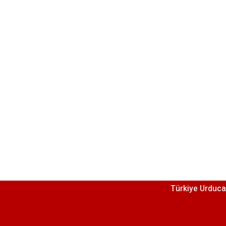
Türkiye Urduca