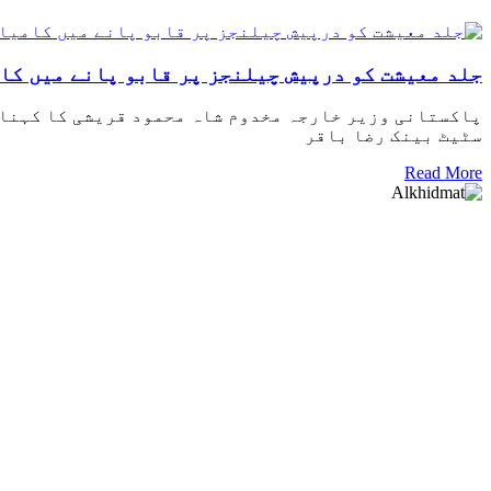
جلد معیشت کو درپیش چیلنجز پر قابو پانے میں کا
پاکستانی وزیر خارجہ مخدوم شاہ محمود قریشی کا کہنا 
سٹیٹ بینک رضا باقر
Read More