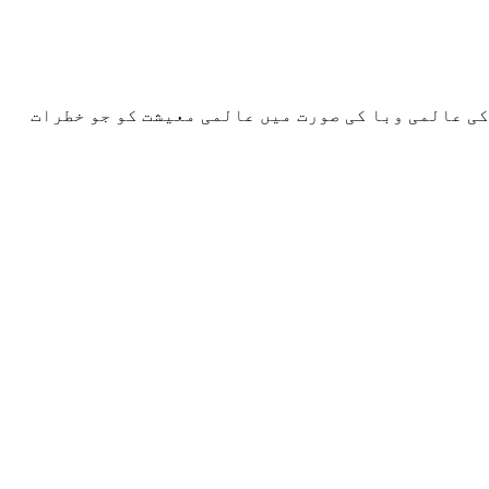
کی عالمی وبا کی صورت میں عالمی معیشت کو جو خطرات