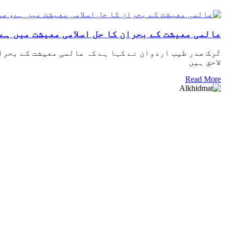
عالمی معیشت کے بحران کا حل اسلامی معیشت میں ہے
تُرک صدر طیب اردوان نے کہا ہے کہ عالمی معیشت کے بحرا
لاحق ہیں
Read More