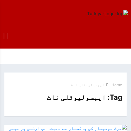
Home
ایبسولیوٹلی ناٹ
Tag:
ایبسولیوٹلی ناٹ