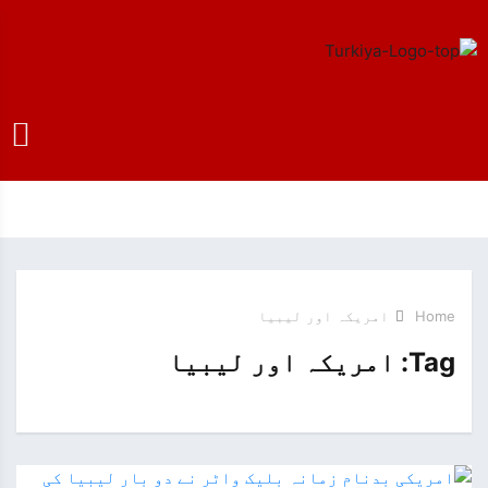
Home
امریکہ اور لیبیا
Tag:
امریکہ اور لیبیا