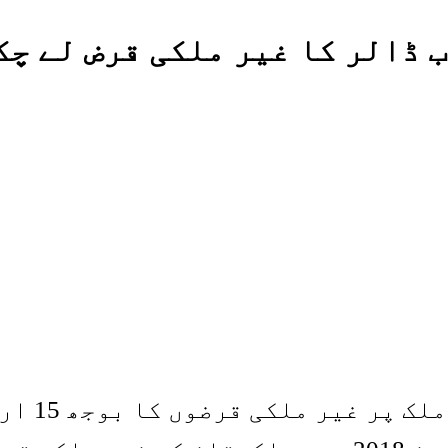
پاکستان 