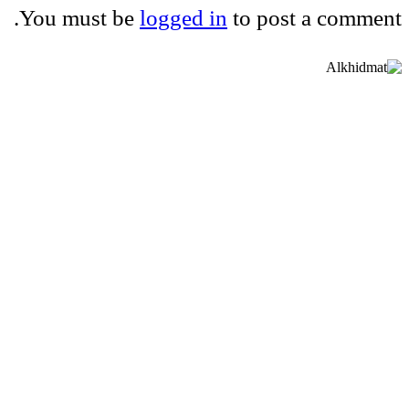
You must be
logged in
to post a comment.