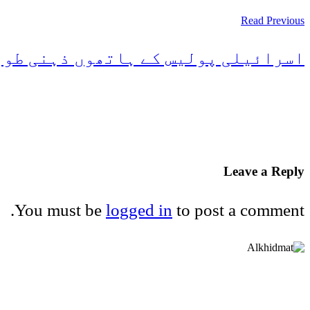
Read Previous
اسرائیلی پولیس کے ہاتھوں ذہنی طور
Leave a Reply
You must be
logged in
to post a comment.