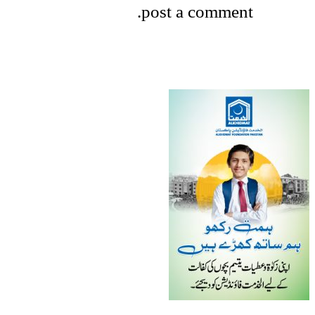
post a comment.