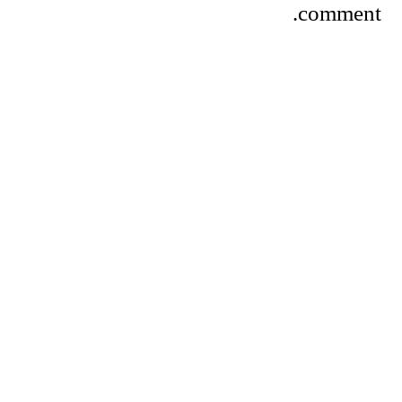
comment.